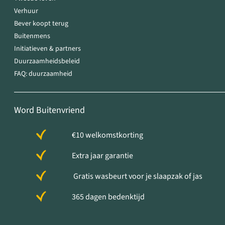
Verhuur
Bever koopt terug
Buitenmens
Initiatieven & partners
Duurzaamheidsbeleid
FAQ: duurzaamheid
Word Buitenvriend
€10 welkomstkorting
Extra jaar garantie
Gratis wasbeurt voor je slaapzak of jas
365 dagen bedenktijd