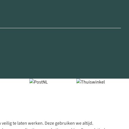
veilig te laten werken. Deze gebruiken we altijd.