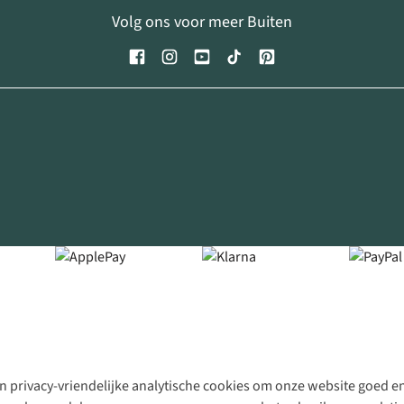
Volg ons voor meer Buiten
 privacy-vriendelijke analytische cookies om onze website goed en 