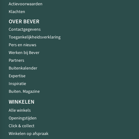
Actievoorwaarden
Klachten
OVER BEVER
Contactgegevens
Toegankelijkheidsverklaring
Pers en nieuws
Werken bij Bever
Partners
Buitenkalender
Expertise
Inspiratie
Buiten. Magazine
WINKELEN
Alle winkels
Openingstijden
Click & collect
Winkelen op afspraak