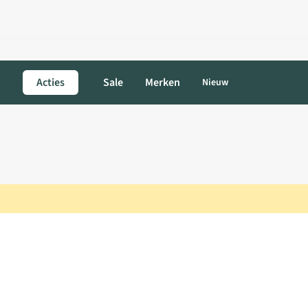
Acties
Sale
Merken
Nieuw