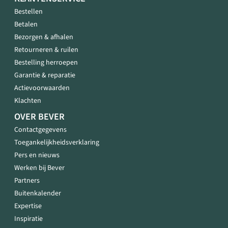
Bestellen
Betalen
Bezorgen & afhalen
Retourneren & ruilen
Bestelling herroepen
Garantie & reparatie
Actievoorwaarden
Klachten
OVER BEVER
Contactgegevens
Toegankelijkheidsverklaring
Pers en nieuws
Werken bij Bever
Partners
Buitenkalender
Expertise
Inspiratie