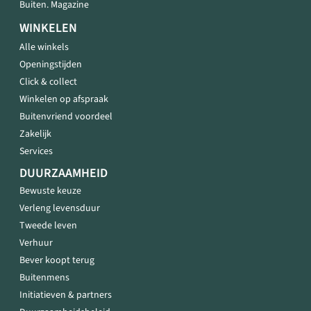
Buiten. Magazine
WINKELEN
Alle winkels
Openingstijden
Click & collect
Winkelen op afspraak
Buitenvriend voordeel
Zakelijk
Services
DUURZAAMHEID
Bewuste keuze
Verleng levensduur
Tweede leven
Verhuur
Bever koopt terug
Buitenmens
Initiatieven & partners