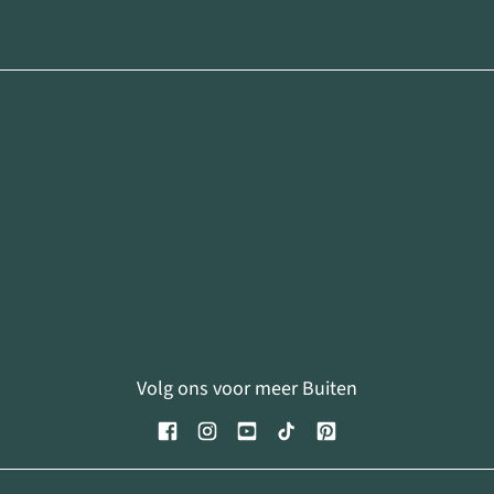
Volg ons voor meer Buiten