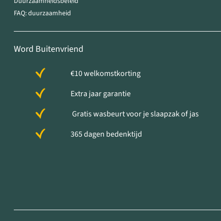
Duurzaamheidsbeleid
FAQ: duurzaamheid
Word Buitenvriend
€10 welkomstkorting
Extra jaar garantie
Gratis wasbeurt voor je slaapzak of jas
365 dagen bedenktijd