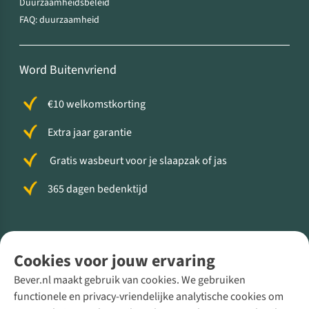
Duurzaamheidsbeleid
FAQ: duurzaamheid
Word Buitenvriend
€10 welkomstkorting
Extra jaar garantie
Gratis wasbeurt voor je slaapzak of jas
365 dagen bedenktijd
Volg ons voor meer Buiten
Cookies voor jouw ervaring
Bever.nl maakt gebruik van cookies. We gebruiken
functionele en privacy-vriendelijke analytische cookies om