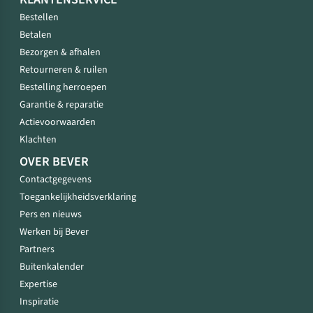
Bestellen
Betalen
Bezorgen & afhalen
Retourneren & ruilen
Bestelling herroepen
Garantie & reparatie
Actievoorwaarden
Klachten
OVER BEVER
Contactgegevens
Toegankelijkheidsverklaring
Pers en nieuws
Werken bij Bever
Partners
Buitenkalender
Expertise
Inspiratie