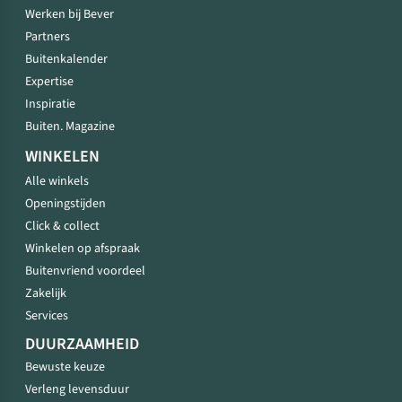
Werken bij Bever
Partners
Buitenkalender
Expertise
Inspiratie
Buiten. Magazine
WINKELEN
Alle winkels
Openingstijden
Click & collect
Winkelen op afspraak
Buitenvriend voordeel
Zakelijk
Services
DUURZAAMHEID
Bewuste keuze
Verleng levensduur