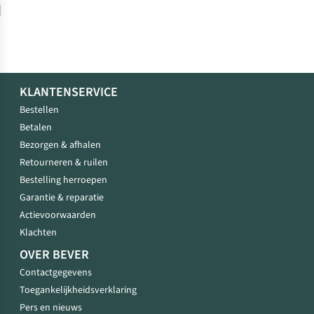
Vergelijk
KLANTENSERVICE
Bestellen
Betalen
Bezorgen & afhalen
Retourneren & ruilen
Bestelling herroepen
Garantie & reparatie
Actievoorwaarden
Klachten
OVER BEVER
Contactgegevens
Toegankelijkheidsverklaring
Pers en nieuws