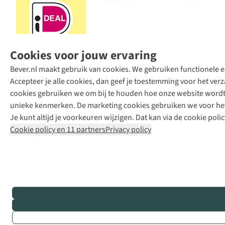
Cookies voor jouw ervaring
Bever.nl maakt gebruik van cookies. We gebruiken functionele en
Accepteer je alle cookies, dan geef je toestemming voor het ve
cookies gebruiken we om bij te houden hoe onze website wordt 
unieke kenmerken. De marketing cookies gebruiken we voor het 
Je kunt altijd je voorkeuren wijzigen. Dat kan via de cookie polic
Cookie policy en 11 partners
Privacy policy