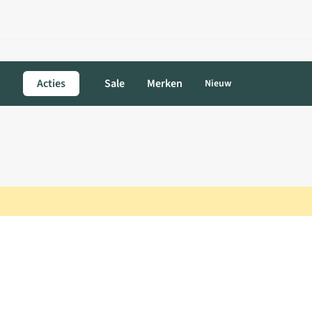
Acties
Sale
Merken
Nieuw