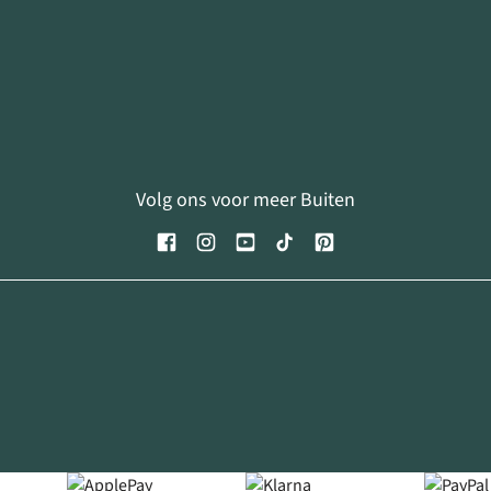
Volg ons voor meer Buiten