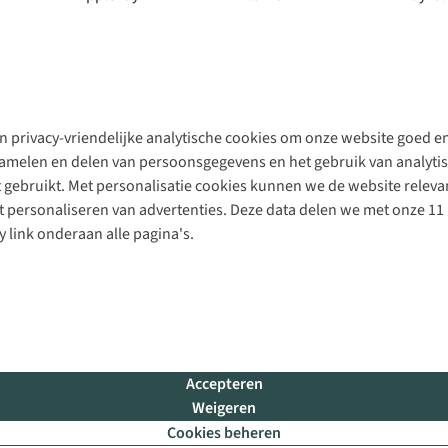
 privacy-vriendelijke analytische cookies om onze website goed en 
rzamelen en delen van persoonsgegevens en het gebruik van analytis
gebruikt. Met personalisatie cookies kunnen we de website releva
personaliseren van advertenties. Deze data delen we met onze 11 
y link onderaan alle pagina's.
Accepteren
Weigeren
Cookies beheren