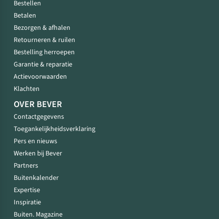
Bestellen
Betalen
Bezorgen & afhalen
Retourneren & ruilen
Bestelling herroepen
Garantie & reparatie
Actievoorwaarden
Klachten
OVER BEVER
Contactgegevens
Toegankelijkheidsverklaring
Pers en nieuws
Werken bij Bever
Partners
Buitenkalender
Expertise
Inspiratie
Buiten. Magazine