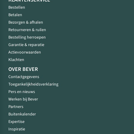
Bestellen
Betalen
Bezorgen & afhalen
Retourneren & ruilen
Bestelling herroepen
Garantie & reparatie
Actievoorwaarden
Klachten
OVER BEVER
Contactgegevens
Toegankelijkheidsverklaring
Pers en nieuws
Werken bij Bever
Partners
Buitenkalender
Expertise
Inspiratie