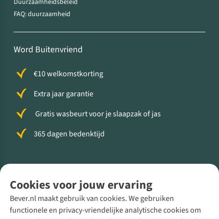
Duurzaamheidsbeleid
FAQ: duurzaamheid
Word Buitenvriend
€10 welkomstkorting
Extra jaar garantie
Gratis wasbeurt voor je slaapzak of jas
365 dagen bedenktijd
Volg ons voor meer Buiten
Cookies voor jouw ervaring
Bever.nl maakt gebruik van cookies. We gebruiken
functionele en privacy-vriendelijke analytische cookies om