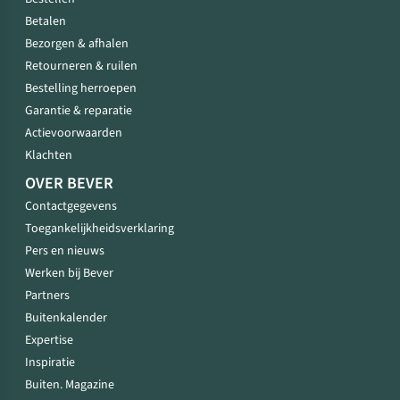
Betalen
Bezorgen & afhalen
Retourneren & ruilen
Bestelling herroepen
Garantie & reparatie
Actievoorwaarden
Klachten
OVER BEVER
Contactgegevens
Toegankelijkheidsverklaring
Pers en nieuws
Werken bij Bever
Partners
Buitenkalender
Expertise
Inspiratie
Buiten. Magazine