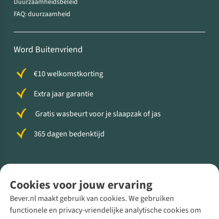
Duurzaamheidsbeleid
FAQ: duurzaamheid
Word Buitenvriend
€10 welkomstkorting
Extra jaar garantie
Gratis wasbeurt voor je slaapzak of jas
365 dagen bedenktijd
Volg ons voor meer Buiten
Cookies voor jouw ervaring
Bever.nl maakt gebruik van cookies. We gebruiken
functionele en privacy-vriendelijke analytische cookies om