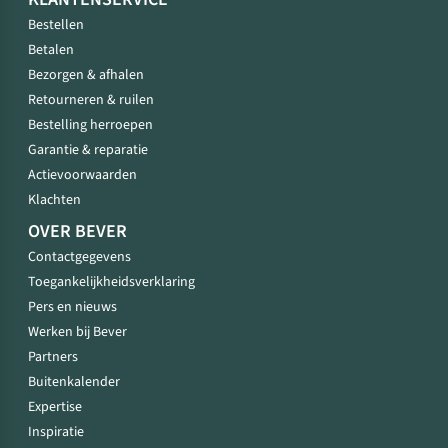
Bestellen
Betalen
Bezorgen & afhalen
Retourneren & ruilen
Bestelling herroepen
Garantie & reparatie
Actievoorwaarden
Klachten
OVER BEVER
Contactgegevens
Toegankelijkheidsverklaring
Pers en nieuws
Werken bij Bever
Partners
Buitenkalender
Expertise
Inspiratie