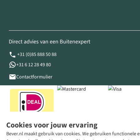
Direct advies van een Buitenexpert
+31 (0)85 888 50 88
+31 6 12 28 49 80
Contactformulier
Cookies voor jouw ervaring
Bever.nl maakt gebruik van cookies. We gebruiken functionele en