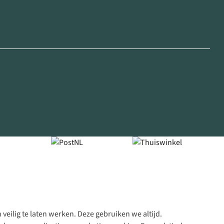
veilig te laten werken. Deze gebruiken we altijd.