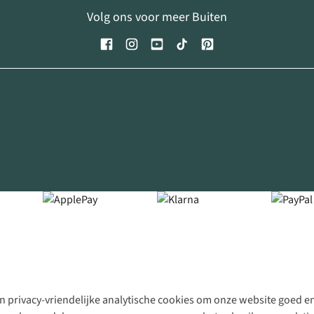
Volg ons voor meer Buiten
 privacy-vriendelijke analytische cookies om onze website goed en 