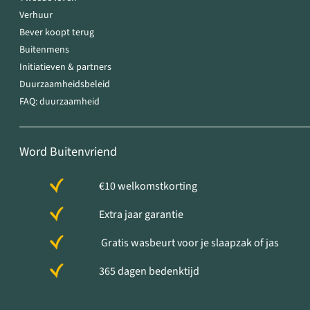
Verhuur
Bever koopt terug
Buitenmens
Initiatieven & partners
Duurzaamheidsbeleid
FAQ: duurzaamheid
Word Buitenvriend
€10 welkomstkorting
Extra jaar garantie
Gratis wasbeurt voor je slaapzak of jas
365 dagen bedenktijd