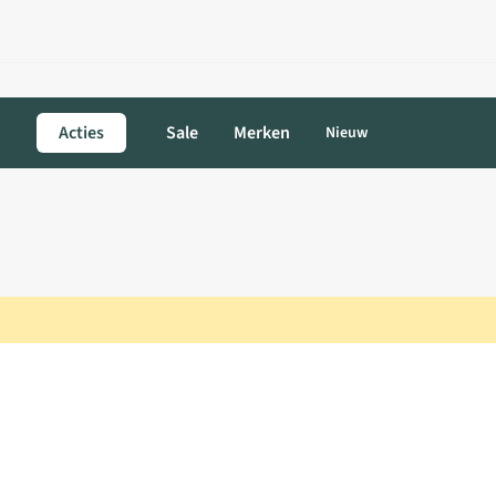
Acties
Sale
Merken
Nieuw