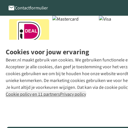
Contactformulier
Cookies voor jouw ervaring
Bever.nl maakt gebruik van cookies. We gebruiken functionele en
Accepteer je alle cookies, dan geef je toestemming voor het ve
cookies gebruiken we om bij te houden hoe onze website wordt 
unieke kenmerken. De marketing cookies gebruiken we voor het 
Je kunt altijd je voorkeuren wijzigen. Dat kan via de cookie polic
Cookie policy en 11 partners
Privacy policy