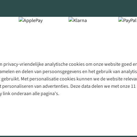
 privacy-vriendelijke analytische cookies om onze website goed en 
rzamelen en delen van persoonsgegevens en het gebruik van analytis
gebruikt. Met personalisatie cookies kunnen we de website releva
personaliseren van advertenties. Deze data delen we met onze 11 
y link onderaan alle pagina's.