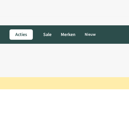
Acties
Sale
Merken
Nieuw