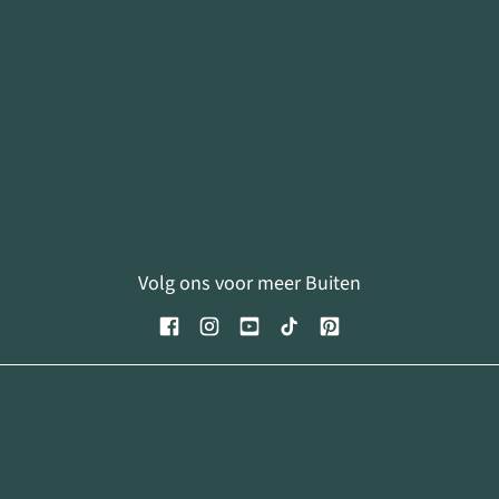
Volg ons voor meer Buiten