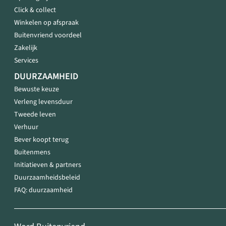
Click & collect
Winkelen op afspraak
Buitenvriend voordeel
Zakelijk
Services
DUURZAAMHEID
Bewuste keuze
Verleng levensduur
Tweede leven
Verhuur
Bever koopt terug
Buitenmens
Initiatieven & partners
Duurzaamheidsbeleid
FAQ: duurzaamheid