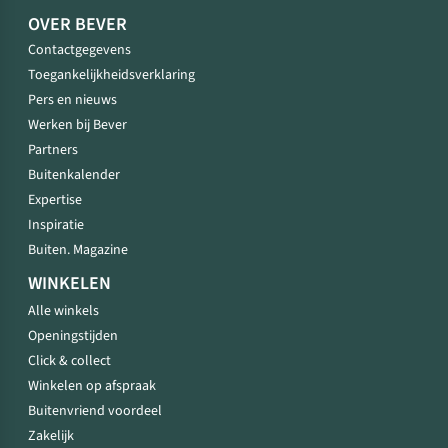
OVER BEVER
Contactgegevens
Toegankelijkheidsverklaring
Pers en nieuws
Werken bij Bever
Partners
Buitenkalender
Expertise
Inspiratie
Buiten. Magazine
WINKELEN
Alle winkels
Openingstijden
Click & collect
Winkelen op afspraak
Buitenvriend voordeel
Zakelijk