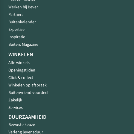
Werken bij Bever
Partners
Buitenkalender
Expertise
Inspiratie
Buiten. Magazine
WINKELEN
Alle winkels
Openingstijden
Click & collect
Winkelen op afspraak
Buitenvriend voordeel
Zakelijk
Services
DUURZAAMHEID
Bewuste keuze
Verleng levensduur