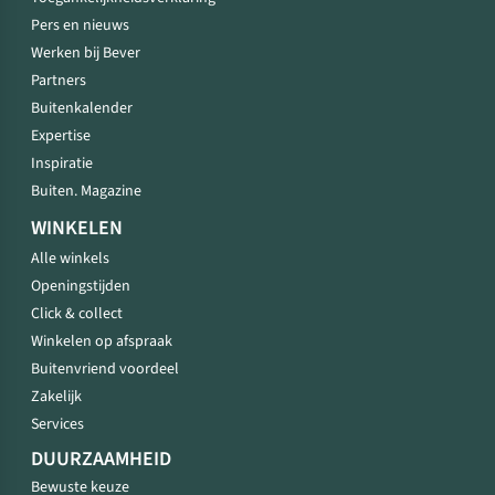
Pers en nieuws
Werken bij Bever
Partners
Buitenkalender
Expertise
Inspiratie
Buiten. Magazine
WINKELEN
Alle winkels
Openingstijden
Click & collect
Winkelen op afspraak
Buitenvriend voordeel
Zakelijk
Services
DUURZAAMHEID
Bewuste keuze