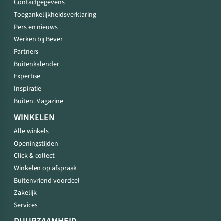
Contactgegevens
Toegankelijkheidsverklaring
Pers en nieuws
Werken bij Bever
Partners
Buitenkalender
Expertise
Inspiratie
Buiten. Magazine
WINKELEN
Alle winkels
Openingstijden
Click & collect
Winkelen op afspraak
Buitenvriend voordeel
Zakelijk
Services
DUURZAAMHEID