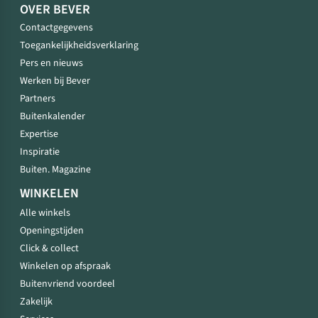
OVER BEVER
Contactgegevens
Toegankelijkheidsverklaring
Pers en nieuws
Werken bij Bever
Partners
Buitenkalender
Expertise
Inspiratie
Buiten. Magazine
WINKELEN
Alle winkels
Openingstijden
Click & collect
Winkelen op afspraak
Buitenvriend voordeel
Zakelijk