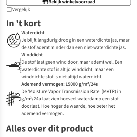
Bekijk winkelvoorraad
Vergelijk
In 't kort
Waterdicht
Je blijft langdurig droog in een waterdichte jas, maar
de stof ademt minder dan een niet-waterdichte jas.
Winddicht
De stof laat geen wind door, maar ademt wel. Een
waterdichte stof is altijd winddicht, maar een
winddichte stof is niet altijd waterdicht.
Ademend vermogen: 15000 g/m²/24u
De ‘Moisture Vapor Transmission Rate’ (MVTR) in
g/m²/24u laat zien hoeveel waterdamp een stof
doorlaat. Hoe hoger de waarde, hoe beter het
ademend vermogen.
Alles over dit product