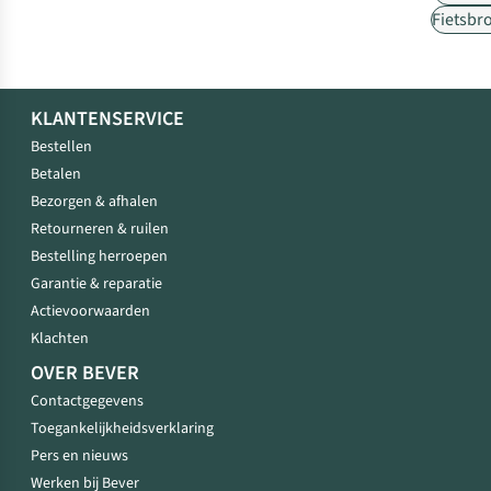
Fietsbr
KLANTENSERVICE
Bestellen
Betalen
Bezorgen & afhalen
Retourneren & ruilen
Bestelling herroepen
Garantie & reparatie
Actievoorwaarden
Klachten
OVER BEVER
Contactgegevens
Toegankelijkheidsverklaring
Pers en nieuws
Werken bij Bever