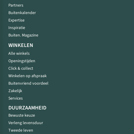
Partners
Buitenkalender
Expertise
Inspiratie
Buiten. Magazine
WINKELEN
Alle winkels
Openingstijden
Click & collect
Winkelen op afspraak
Buitenvriend voordeel
Zakelijk
Services
DUURZAAMHEID
Bewuste keuze
Verleng levensduur
Tweede leven