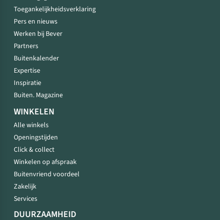
Toegankelijkheidsverklaring
Pers en nieuws
Werken bij Bever
Partners
Buitenkalender
Expertise
Inspiratie
Buiten. Magazine
WINKELEN
Alle winkels
Openingstijden
Click & collect
Winkelen op afspraak
Buitenvriend voordeel
Zakelijk
Services
DUURZAAMHEID