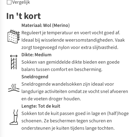
Vergelijk
In 't kort
Materiaal: Wol (Merino)
Reguleert je temperatuur en voert vocht goed af.
Ideaal bij wisselende weersomstandigheden. Vaak
zorgt toegevoegd nylon voor extra slijtvastheid.
Dikte: Medium
Sokken van gemiddelde dikte bieden een goede
balans tussen comfort en bescherming.
Sneldrogend
Sneldrogende wandelsokken zijn ideaal voor
langdurige activiteiten omdat ze vocht snel afvoeren
en de voeten droger houden.
Lengte: Tot de kuit
Sokken tot de kuit passen goed in lage en (half)hoge
schoenen. Ze beschermen tegen schuren en
ondersteunen je kuiten tijdens lange tochten.