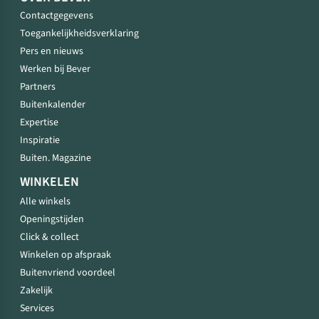
Contactgegevens
Toegankelijkheidsverklaring
Pers en nieuws
Werken bij Bever
Partners
Buitenkalender
Expertise
Inspiratie
Buiten. Magazine
WINKELEN
Alle winkels
Openingstijden
Click & collect
Winkelen op afspraak
Buitenvriend voordeel
Zakelijk
Services