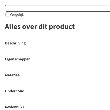
Vergelijk
Alles over dit product
Beschrijving
Eigenschappen
Materiaal
Onderhoud
Reviews
(2)