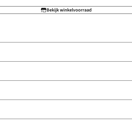
Bekijk winkelvoorraad