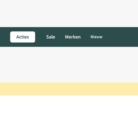
Acties
Sale
Merken
Nieuw