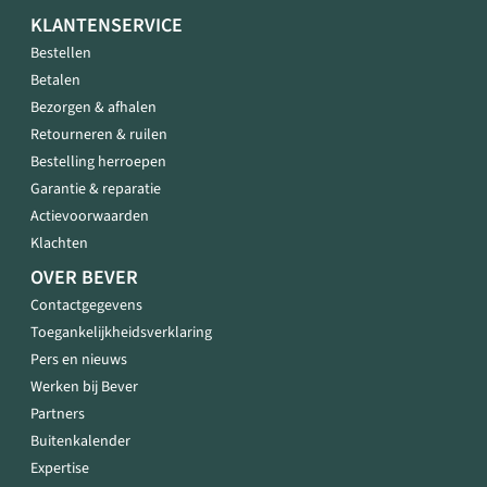
KLANTENSERVICE
Bestellen
Betalen
Bezorgen & afhalen
Retourneren & ruilen
Bestelling herroepen
Garantie & reparatie
Actievoorwaarden
Klachten
OVER BEVER
Contactgegevens
Toegankelijkheidsverklaring
Pers en nieuws
Werken bij Bever
Partners
Buitenkalender
Expertise