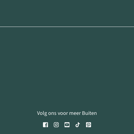
Volg ons voor meer Buiten