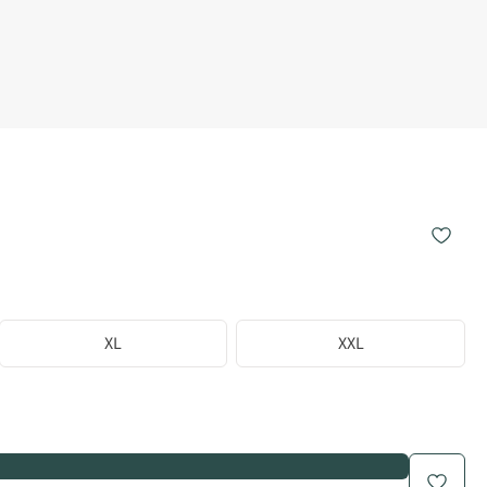
XL
XXL