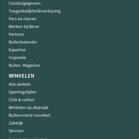
Contactgegevens
Toegankelijkheidsverklaring
Pers en nieuws
Werken bij Bever
Partners
Buitenkalender
Expertise
Inspiratie
Buiten. Magazine
WINKELEN
Alle winkels
Openingstijden
Click & collect
Winkelen op afspraak
Buitenvriend voordeel
Zakelijk
Services