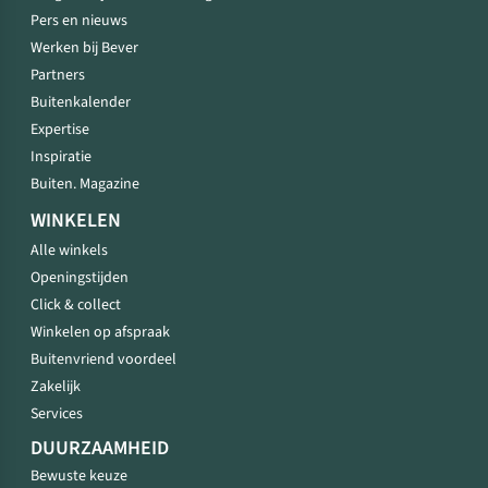
Pers en nieuws
Werken bij Bever
Partners
Buitenkalender
Expertise
Inspiratie
Buiten. Magazine
WINKELEN
Alle winkels
Openingstijden
Click & collect
Winkelen op afspraak
Buitenvriend voordeel
Zakelijk
Services
DUURZAAMHEID
Bewuste keuze