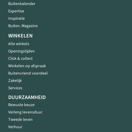
Buitenkalender
Expertise
Inspiratie
Buiten. Magazine
WINKELEN
Alle winkels
Openingstijden
Click & collect
Winkelen op afspraak
Buitenvriend voordeel
Zakelijk
Services
DUURZAAMHEID
Bewuste keuze
Verleng levensduur
Tweede leven
Verhuur