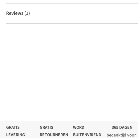
Reviews
(1)
GRATIS
GRATIS
WORD
365 DAGEN
LEVERING
RETOURNEREN
BUITENVRIEND
bedenktijd voor