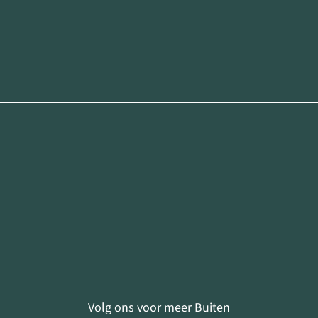
Volg ons voor meer Buiten