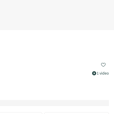
1 video