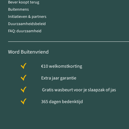
Bever koopt terug
Buitenmens
Initiatieven & partners
Duurzaamheidsbeleid
FAQ: duurzaamheid
Word Buitenvriend
€10 welkomstkorting
Extra jaar garantie
Gratis wasbeurt voor je slaapzak of jas
365 dagen bedenktijd