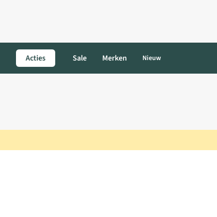
Acties
Sale
Merken
Nieuw