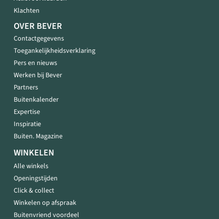
Klachten
OVER BEVER
Contactgegevens
Toegankelijkheidsverklaring
Pers en nieuws
Werken bij Bever
Partners
Buitenkalender
Expertise
Inspiratie
Buiten. Magazine
WINKELEN
Alle winkels
Openingstijden
Click & collect
Winkelen op afspraak
Buitenvriend voordeel