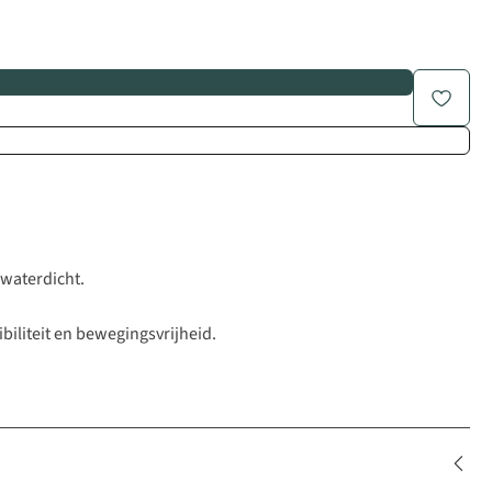
 waterdicht.
biliteit en bewegingsvrijheid.