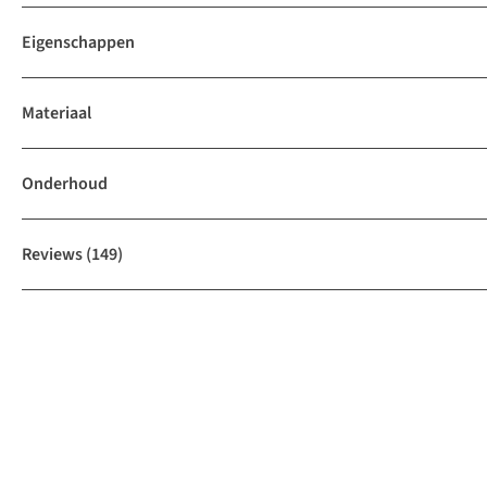
Eigenschappen
Materiaal
Onderhoud
Reviews
(149)