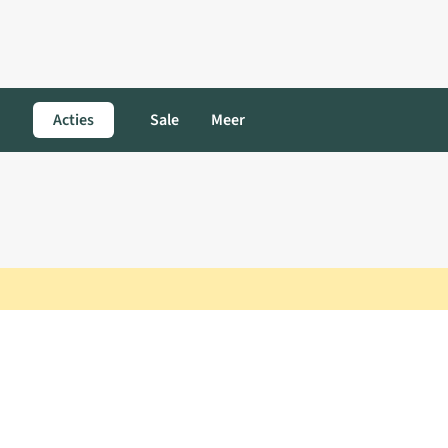
Acties
Sale
Meer