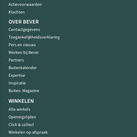
Actievoorwaarden
Klachten
OVER BEVER
Contactgegevens
Toegankelijkheidsverklaring
Pers en nieuws
Werken bij Bever
Partners
Buitenkalender
Expertise
Inspiratie
Buiten. Magazine
WINKELEN
Alle winkels
Openingstijden
Click & collect
Winkelen op afspraak