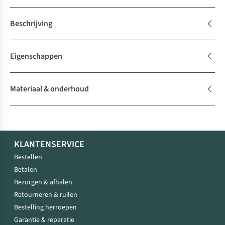
Beschrijving
Eigenschappen
Materiaal & onderhoud
KLANTENSERVICE
Bestellen
Betalen
Bezorgen & afhalen
Retourneren & ruilen
Bestelling herroepen
Garantie & reparatie