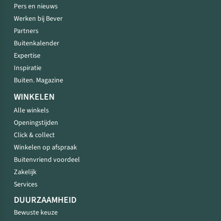
Pers en nieuws
Werken bij Bever
Partners
Buitenkalender
Expertise
Inspiratie
Buiten. Magazine
WINKELEN
Alle winkels
Openingstijden
Click & collect
Winkelen op afspraak
Buitenvriend voordeel
Zakelijk
Services
DUURZAAMHEID
Bewuste keuze