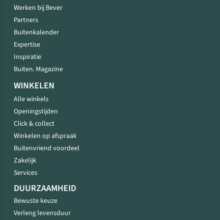
Werken bij Bever
Partners
Buitenkalender
Expertise
Inspiratie
Buiten. Magazine
WINKELEN
Alle winkels
Openingstijden
Click & collect
Winkelen op afspraak
Buitenvriend voordeel
Zakelijk
Services
DUURZAAMHEID
Bewuste keuze
Verleng levensduur