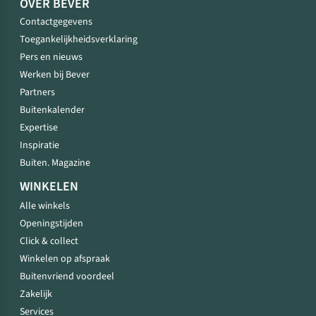
OVER BEVER
Contactgegevens
Toegankelijkheidsverklaring
Pers en nieuws
Werken bij Bever
Partners
Buitenkalender
Expertise
Inspiratie
Buiten. Magazine
WINKELEN
Alle winkels
Openingstijden
Click & collect
Winkelen op afspraak
Buitenvriend voordeel
Zakelijk
Services