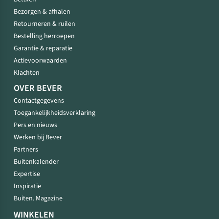
Bezorgen & afhalen
Retourneren & ruilen
Bestelling herroepen
Garantie & reparatie
Actievoorwaarden
Klachten
OVER BEVER
Contactgegevens
Toegankelijkheidsverklaring
Pers en nieuws
Werken bij Bever
Partners
Buitenkalender
Expertise
Inspiratie
Buiten. Magazine
WINKELEN