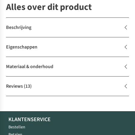
Alles over dit product
Beschrijving
Eigenschappen
Materiaal & onderhoud
Reviews
(13)
KLANTENSERVICE
Bestellen
Betalen