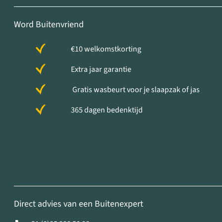
Word Buitenvriend
€10 welkomstkorting
Extra jaar garantie
Gratis wasbeurt voor je slaapzak of jas
365 dagen bedenktijd
Direct advies van een Buitenexpert