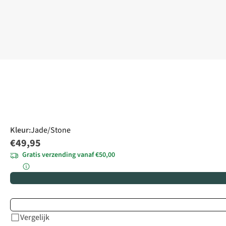
Kleur
:
Jade/Stone
€49,95
Gratis verzending vanaf €50,00
Vergelijk