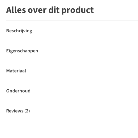
Alles over dit product
Beschrijving
Eigenschappen
Materiaal
Onderhoud
Reviews
(2)