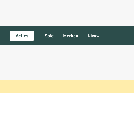
Acties
Sale
Merken
Nieuw