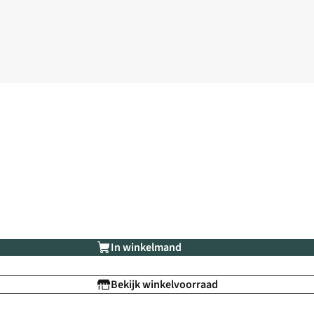
In winkelmand
Bekijk winkelvoorraad