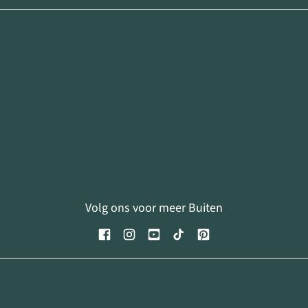
Volg ons voor meer Buiten