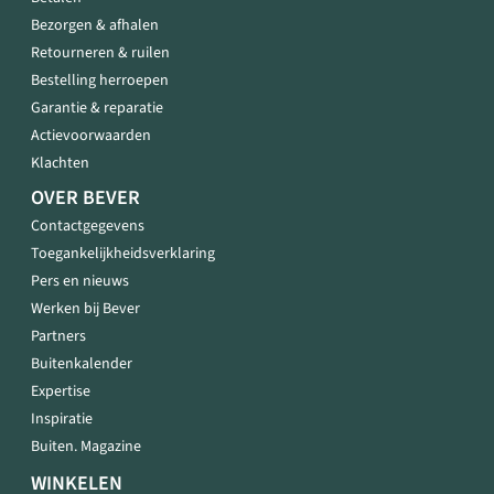
Bezorgen & afhalen
Retourneren & ruilen
Bestelling herroepen
Garantie & reparatie
Actievoorwaarden
Klachten
OVER BEVER
Contactgegevens
Toegankelijkheidsverklaring
Pers en nieuws
Werken bij Bever
Partners
Buitenkalender
Expertise
Inspiratie
Buiten. Magazine
WINKELEN