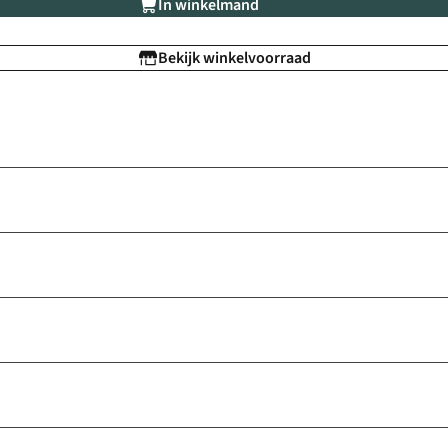
In winkelmand
Bekijk winkelvoorraad