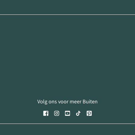
Volg ons voor meer Buiten