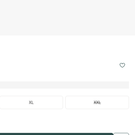
XL
XXL