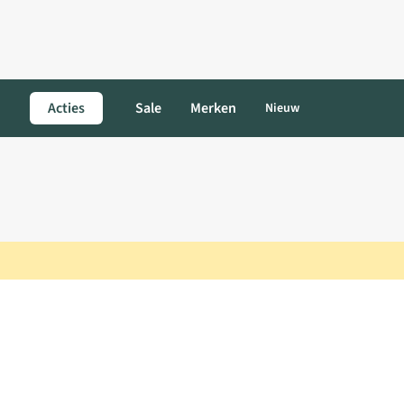
Acties
Sale
Merken
Nieuw