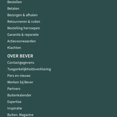
Bestellen
Betalen
Bezorgen & afhalen
Retourneren & ruilen
Bestelling herroepen
Garantie & reparatie
Actievoorwaarden
Klachten
OVER BEVER
Contactgegevens
Toegankelijkheidsverklaring
Pers en nieuws
Werken bij Bever
Partners
Buitenkalender
Expertise
Inspiratie
Buiten. Magazine