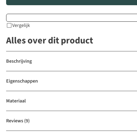
Vergelijk
Alles over dit product
Beschrijving
Eigenschappen
Materiaal
Reviews
(9)