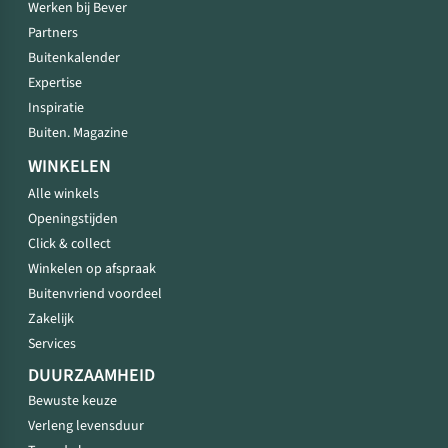
Werken bij Bever
Partners
Buitenkalender
Expertise
Inspiratie
Buiten. Magazine
WINKELEN
Alle winkels
Openingstijden
Click & collect
Winkelen op afspraak
Buitenvriend voordeel
Zakelijk
Services
DUURZAAMHEID
Bewuste keuze
Verleng levensduur