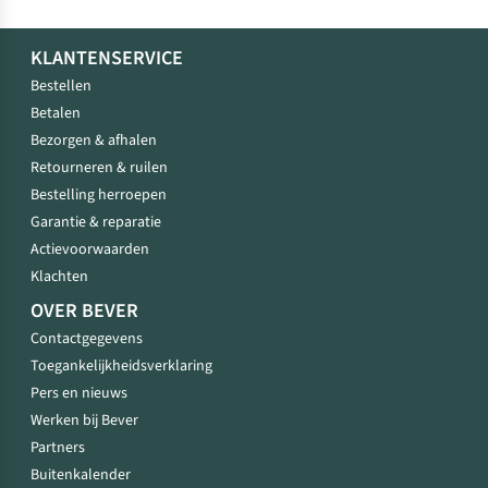
KLANTENSERVICE
Bestellen
Betalen
Bezorgen & afhalen
Retourneren & ruilen
Bestelling herroepen
Garantie & reparatie
Actievoorwaarden
Klachten
OVER BEVER
Contactgegevens
Toegankelijkheidsverklaring
Pers en nieuws
Werken bij Bever
Partners
Buitenkalender