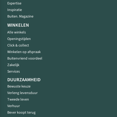
Expertise
Inspiratie
Buiten. Magazine
WINKELEN
Alle winkels
Openingstijden
Click & collect
Winkelen op afspraak
Buitenvriend voordeel
Zakelijk
Services
DUURZAAMHEID
Bewuste keuze
Verleng levensduur
Tweede leven
Verhuur
Bever koopt terug