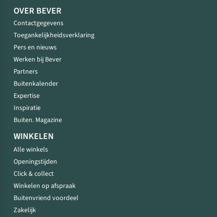
OVER BEVER
Contactgegevens
Toegankelijkheidsverklaring
Pers en nieuws
Werken bij Bever
Partners
Buitenkalender
Expertise
Inspiratie
Buiten. Magazine
WINKELEN
Alle winkels
Openingstijden
Click & collect
Winkelen op afspraak
Buitenvriend voordeel
Zakelijk