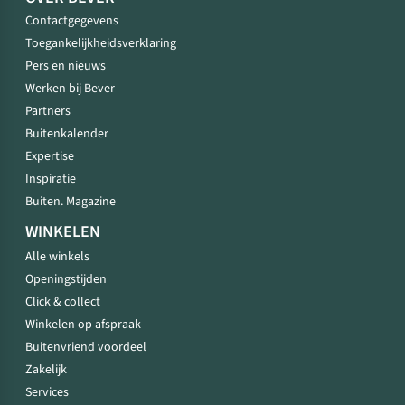
Contactgegevens
Toegankelijkheidsverklaring
Pers en nieuws
Werken bij Bever
Partners
Buitenkalender
Expertise
Inspiratie
Buiten. Magazine
WINKELEN
Alle winkels
Openingstijden
Click & collect
Winkelen op afspraak
Buitenvriend voordeel
Zakelijk
Services