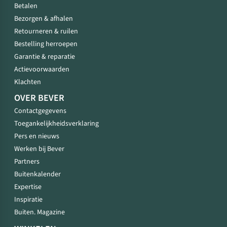
Betalen
Bezorgen & afhalen
Retourneren & ruilen
Bestelling herroepen
Garantie & reparatie
Actievoorwaarden
Klachten
OVER BEVER
Contactgegevens
Toegankelijkheidsverklaring
Pers en nieuws
Werken bij Bever
Partners
Buitenkalender
Expertise
Inspiratie
Buiten. Magazine