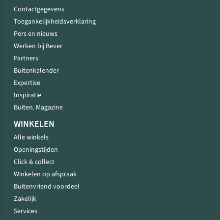
Contactgegevens
Toegankelijkheidsverklaring
Pers en nieuws
Werken bij Bever
Partners
Buitenkalender
Expertise
Inspiratie
Buiten. Magazine
WINKELEN
Alle winkels
Openingstijden
Click & collect
Winkelen op afspraak
Buitenvriend voordeel
Zakelijk
Services