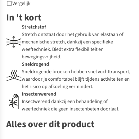
Vergelijk
In 't kort
Stretchstof
Stretch ontstaat door het gebruik van elastaan of
mechanische stretch, dankzij een specifieke
weeftechniek. Biedt extra flexibiliteit en
bewegingsvrijheid.
Sneldrogend
Sneldrogende broeken hebben snel vochttransport,
waardoor je comfortabel blijft tijdens activiteiten en
het risico op afkoeling vermindert.
Insectenwerend
Insectwerend dankzij een behandeling of
weeftechniek die geen insectenbeten doorlaat.
Alles over dit product