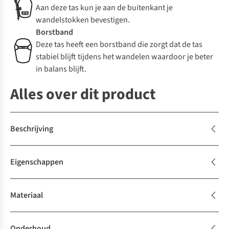
Aan deze tas kun je aan de buitenkant je
wandelstokken bevestigen.
Borstband
Deze tas heeft een borstband die zorgt dat de tas
stabiel blijft tijdens het wandelen waardoor je beter
in balans blijft.
Alles over dit product
Beschrijving
Eigenschappen
Materiaal
Onderhoud