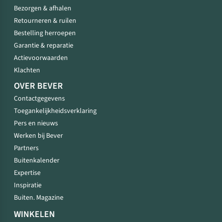
Bezorgen & afhalen
Retourneren & ruilen
Bestelling herroepen
Garantie & reparatie
Actievoorwaarden
Klachten
OVER BEVER
Contactgegevens
Toegankelijkheidsverklaring
Pers en nieuws
Werken bij Bever
Partners
Buitenkalender
Expertise
Inspiratie
Buiten. Magazine
WINKELEN