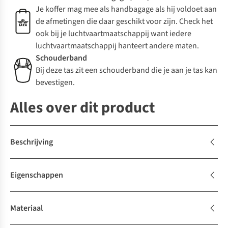
Je koffer mag mee als handbagage als hij voldoet aan
de afmetingen die daar geschikt voor zijn. Check het
ook bij je luchtvaartmaatschappij want iedere
luchtvaartmaatschappij hanteert andere maten.
Schouderband
Bij deze tas zit een schouderband die je aan je tas kan
bevestigen.
Alles over dit product
Beschrijving
Eigenschappen
Materiaal