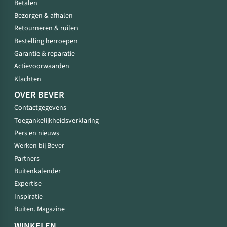
Betalen
Bezorgen & afhalen
Retourneren & ruilen
Bestelling herroepen
Garantie & reparatie
Actievoorwaarden
Klachten
OVER BEVER
Contactgegevens
Toegankelijkheidsverklaring
Pers en nieuws
Werken bij Bever
Partners
Buitenkalender
Expertise
Inspiratie
Buiten. Magazine
WINKELEN