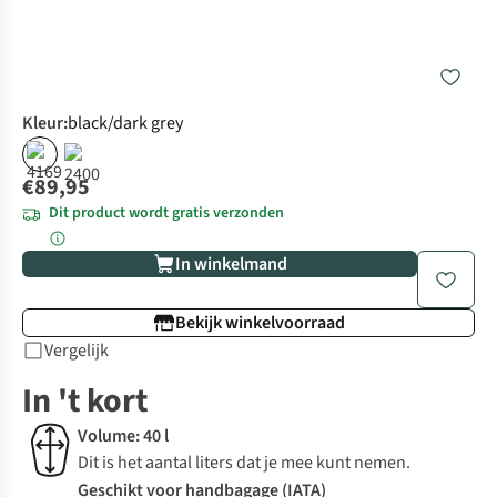
Kleur
:
black/dark grey
€89,95
Dit product wordt gratis verzonden
In winkelmand
Bekijk winkelvoorraad
Vergelijk
In 't kort
Volume: 40 l
Dit is het aantal liters dat je mee kunt nemen.
Geschikt voor handbagage (IATA)