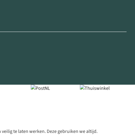
veilig te laten werken. Deze gebruiken we altijd.