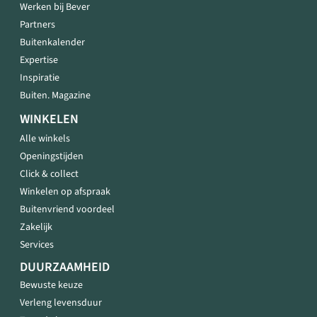
Werken bij Bever
Partners
Buitenkalender
Expertise
Inspiratie
Buiten. Magazine
WINKELEN
Alle winkels
Openingstijden
Click & collect
Winkelen op afspraak
Buitenvriend voordeel
Zakelijk
Services
DUURZAAMHEID
Bewuste keuze
Verleng levensduur