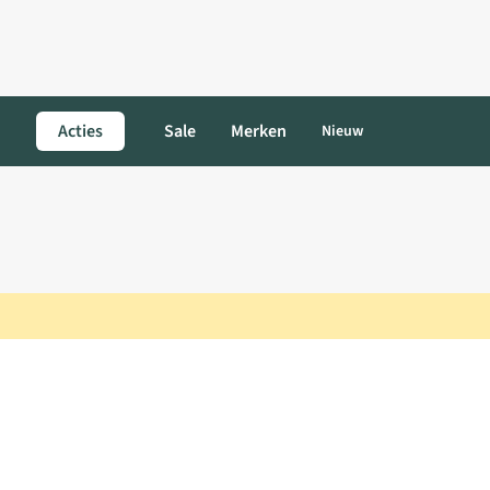
Acties
Sale
Merken
Nieuw