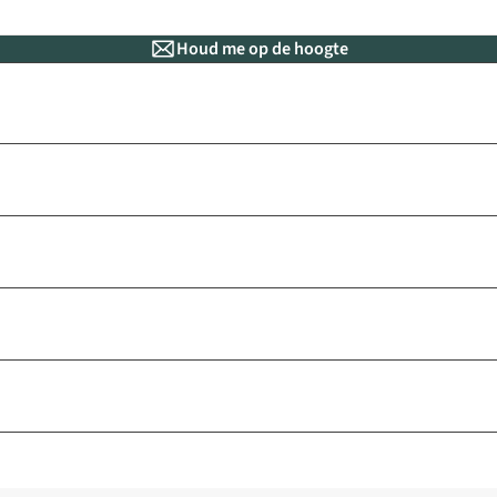
Houd me op de hoogte