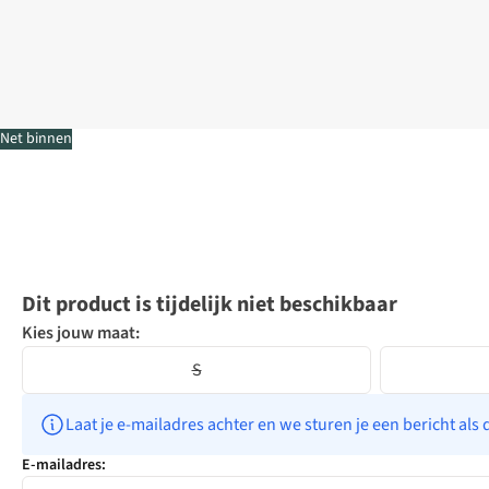
Net binnen
Dit product is tijdelijk niet beschikbaar
Kies jouw maat:
S
Laat je e-mailadres achter en we sturen je een bericht als 
E-mailadres: