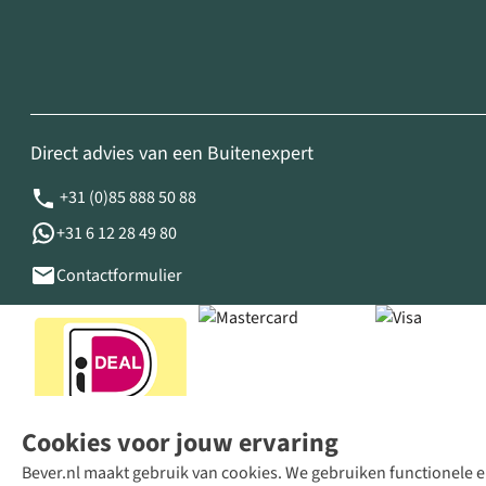
Direct advies van een Buitenexpert
+31 (0)85 888 50 88
+31 6 12 28 49 80
Contactformulier
Cookies voor jouw ervaring
Bever.nl maakt gebruik van cookies. We gebruiken functionele en