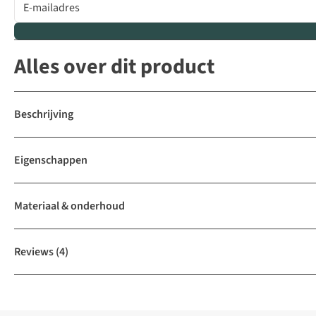
Alles over dit product
Beschrijving
Eigenschappen
Materiaal & onderhoud
Reviews
(4)