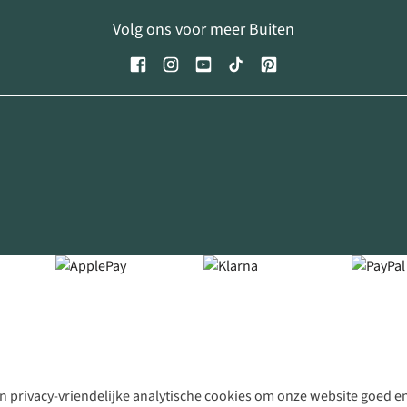
Volg ons voor meer Buiten
 privacy-vriendelijke analytische cookies om onze website goed en 