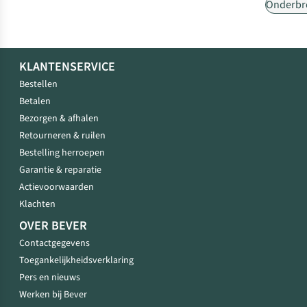
Onderbr
KLANTENSERVICE
Bestellen
Betalen
Bezorgen & afhalen
Retourneren & ruilen
Bestelling herroepen
Garantie & reparatie
Actievoorwaarden
Klachten
OVER BEVER
Contactgegevens
Toegankelijkheidsverklaring
Pers en nieuws
Werken bij Bever