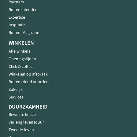
Partners
Buitenkalender
Expertise
Inspiratie
Buiten. Magazine
WINKELEN
Alle winkels
Openingstijden
Click & collect
Winkelen op afspraak
Buitenvriend voordeel
Zakelijk
Services
DUURZAAMHEID
Bewuste keuze
Verleng levensduur
Tweede leven