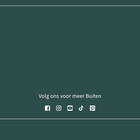
Volg ons voor meer Buiten