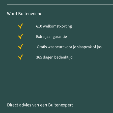
Word Buitenvriend
€10 welkomstkorting
Extra jaar garantie
Gratis wasbeurt voor je slaapzak of jas
365 dagen bedenktijd
Direct advies van een Buitenexpert