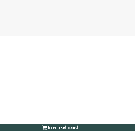
In winkelmand