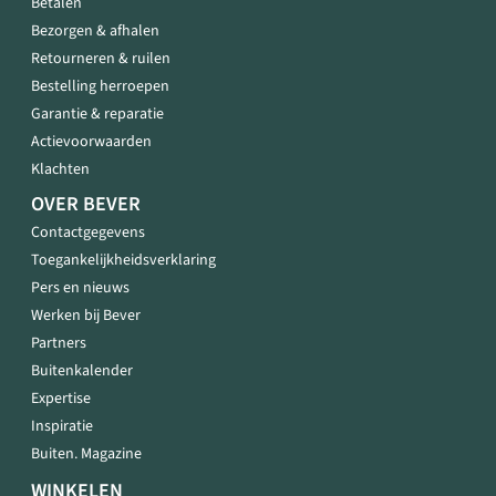
Betalen
Bezorgen & afhalen
Retourneren & ruilen
Bestelling herroepen
Garantie & reparatie
Actievoorwaarden
Klachten
OVER BEVER
Contactgegevens
Toegankelijkheidsverklaring
Pers en nieuws
Werken bij Bever
Partners
Buitenkalender
Expertise
Inspiratie
Buiten. Magazine
WINKELEN