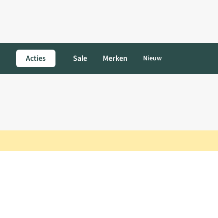
Acties
Sale
Merken
Nieuw