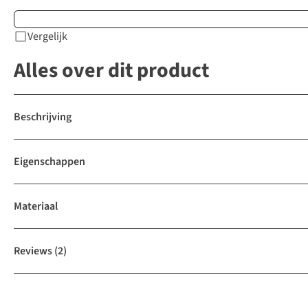
Vergelijk
Alles over dit product
Beschrijving
Eigenschappen
Materiaal
Reviews
(2)