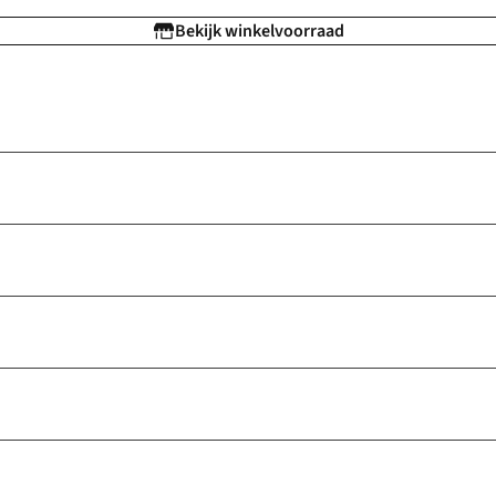
Bekijk winkelvoorraad