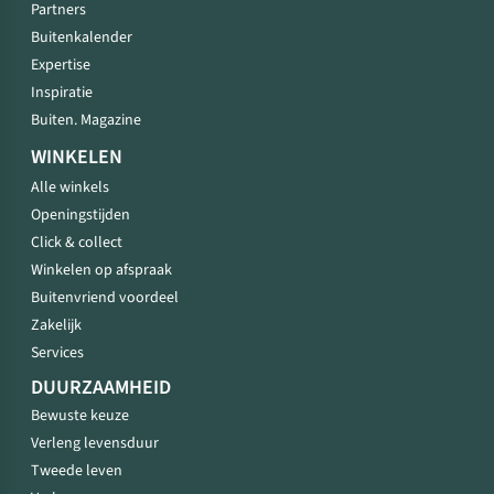
Partners
Buitenkalender
Expertise
Inspiratie
Buiten. Magazine
WINKELEN
Alle winkels
Openingstijden
Click & collect
Winkelen op afspraak
Buitenvriend voordeel
Zakelijk
Services
DUURZAAMHEID
Bewuste keuze
Verleng levensduur
Tweede leven