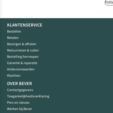
Pett
KLANTENSERVICE
Bestellen
Betalen
Bezorgen & afhalen
Retourneren & ruilen
Bestelling herroepen
Garantie & reparatie
Actievoorwaarden
Klachten
OVER BEVER
Contactgegevens
Toegankelijkheidsverklaring
Pers en nieuws
Werken bij Bever