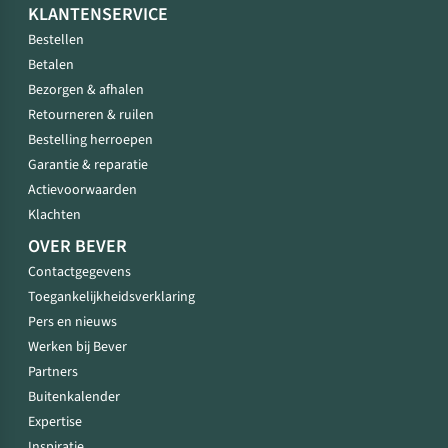
KLANTENSERVICE
Bestellen
Betalen
Bezorgen & afhalen
Retourneren & ruilen
Bestelling herroepen
Garantie & reparatie
Actievoorwaarden
Klachten
OVER BEVER
Contactgegevens
Toegankelijkheidsverklaring
Pers en nieuws
Werken bij Bever
Partners
Buitenkalender
Expertise
Inspiratie