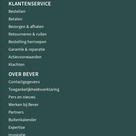
KLANTENSERVICE
Bestellen
Betalen
Bezorgen & afhalen
Retourneren & ruilen
Bestelling herroepen
Garantie & reparatie
Actievoorwaarden
Klachten
OVER BEVER
Contactgegevens
Toegankelijkheidsverklaring
Pers en nieuws
Werken bij Bever
Partners
Buitenkalender
Expertise
Inspiratie