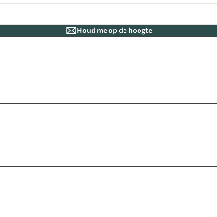
Houd me op de hoogte