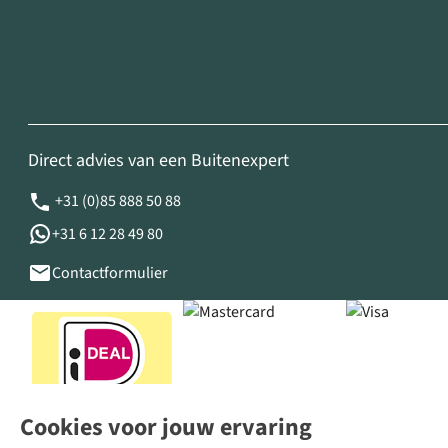
Direct advies van een Buitenexpert
+31 (0)85 888 50 88
+31 6 12 28 49 80
Contactformulier
Cookies voor jouw ervaring