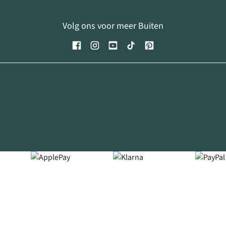
Volg ons voor meer Buiten