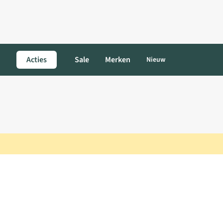
Acties
Sale
Merken
Nieuw