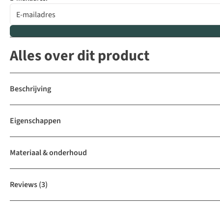
Alles over dit product
Beschrijving
Eigenschappen
Materiaal & onderhoud
Reviews
(3)