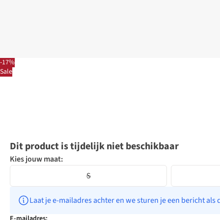
-17%
Sale
Dit product is tijdelijk niet beschikbaar
Kies jouw maat:
S
Laat je e-mailadres achter en we sturen je een bericht als 
E-mailadres: