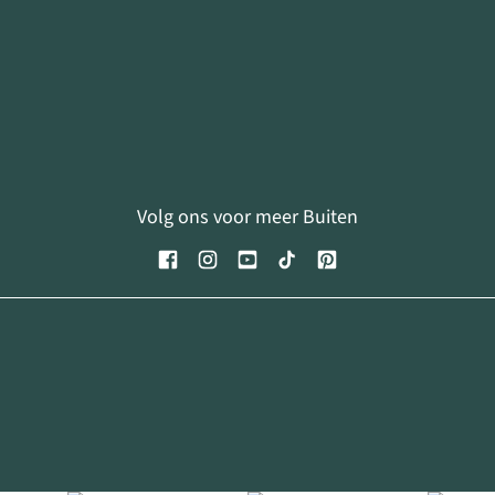
Volg ons voor meer Buiten