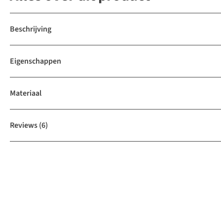
Beschrijving
Eigenschappen
Materiaal
Reviews
(6)