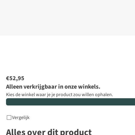
€52,95
Alleen verkrijgbaar in onze winkels.
Kies de winkel waar je je product zou willen ophalen.
Vergelijk
Alles over dit product