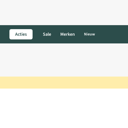
Acties
Sale
Merken
Nieuw