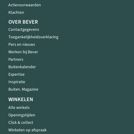
Actievoorwaarden
Klachten
OVER BEVER
Contactgegevens
Toegankelijkheidsverklaring
Pers en nieuws
Werken bij Bever
Partners
Buitenkalender
Expertise
Inspiratie
Buiten. Magazine
WINKELEN
Alle winkels
Openingstijden
Click & collect
Winkelen op afspraak