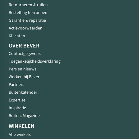
Retourneren & ruilen
Bestelling herroepen
Garantie & reparatie
Actievoorwaarden
Klachten
OVER BEVER
Contactgegevens
Toegankelijkheidsverklaring
Pers en nieuws
Werken bij Bever
Partners
Buitenkalender
Expertise
Inspiratie
Buiten. Magazine
WINKELEN
Alle winkels