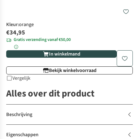
Kleur
:
orange
€34,95
Gratis verzending vanaf €50,00
In winkelmand
Bekijk winkelvoorraad
Vergelijk
Alles over dit product
Beschrijving
Eigenschappen