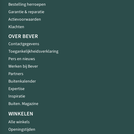
Bestelling herroepen
Garantie & reparatie
Actievoorwaarden
Klachten
OVER BEVER
Contactgegevens
Toegankelijkheidsverklaring
Pers en nieuws
Werken bij Bever
Partners
Buitenkalender
Expertise
Inspiratie
Buiten. Magazine
WINKELEN
Alle winkels
Openingstijden