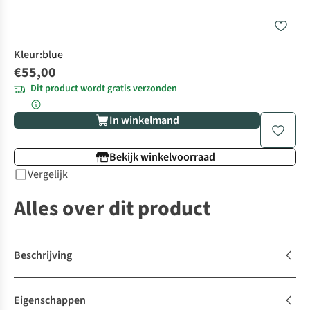
Kleur
:
blue
€55,00
Dit product wordt gratis verzonden
In winkelmand
Bekijk winkelvoorraad
Vergelijk
Alles over dit product
Beschrijving
Eigenschappen